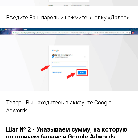
Введите Ваш пароль и нажмите кнопку «Далее»
Теперь Вы находитесь в аккаунте Google
Adwords
Шаг № 2 - Указываем сумму, на которую
пополняем баланс в Google Adwords