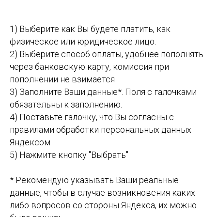
1) Выберите как Вы будете платить, как
физическое или юридическое лицо.
2) Выберите способ оплаты, удобнее пополнять
через банковскую карту, комиссия при
пополнении не взимается
3) Заполните Ваши данные*. Поля с галочками
обязательны к заполнению.
4) Поставьте галочку, что Вы согласны с
правилами обработки персональных данных
Яндексом
5) Нажмите кнопку "Выбрать"
* Рекомендую указывать Ваши реальные
данные, чтобы в случае возникновения каких-
либо вопросов со стороны Яндекса, их можно