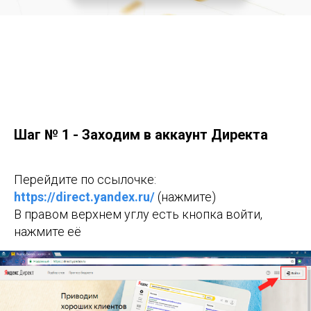
Шаг № 1 - Заходим в аккаунт Директа
Перейдите по ссылочке:
https://direct.yandex.ru/
(нажмите)
В правом верхнем углу есть кнопка войти,
нажмите её