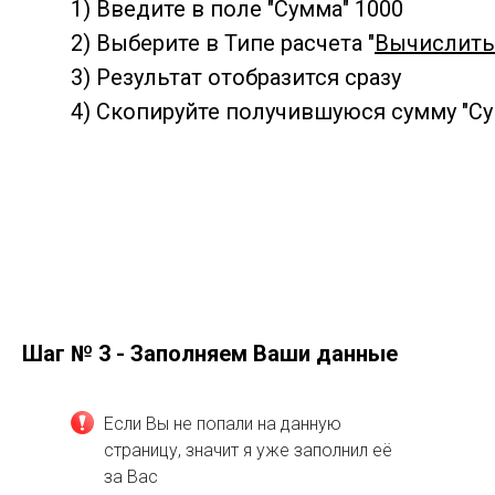
1) Введите в поле "Сумма" 1000
2) Выберите в Типе расчета "
Вычислить
3) Результат отобразится сразу
4) Скопируйте получившуюся сумму "С
Шаг № 3 - Заполняем Ваши данные
Если Вы не попали на данную
страницу, значит я уже заполнил её
за Вас