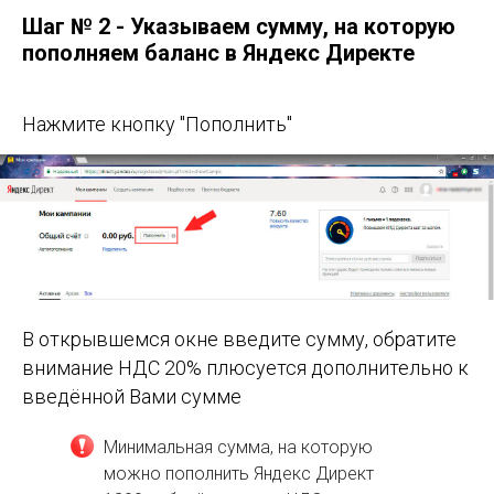
Шаг № 2 - Указываем сумму, на которую
пополняем баланс в Яндекс Директе
Нажмите кнопку "Пополнить"
В открывшемся окне введите сумму, обратите
внимание НДС 20% плюсуется дополнительно к
введённой Вами сумме
Минимальная сумма, на которую
можно пополнить Яндекс Директ