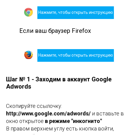
Нажмите, чтобы открыть инструкцию
Если ваш браузер Firefox
Нажмите, чтобы открыть инструкцию
Шаг № 1 - Заходим в аккаунт Google
Adwords
Скопируйте ссылочку:
http://www.google.com/adwords/
и вставьте в
окно открытое
в режиме "инкогнито"
В правом верхнем углу есть кнопка войти,