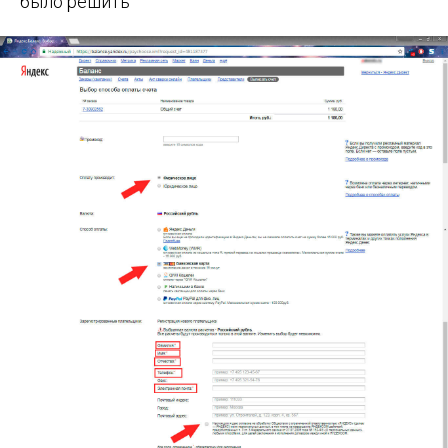
было решить