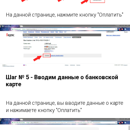
На данной странице, нажмите кнопку "Оплатить"
Шаг № 5 - Вводим данные о банковской
карте
На данной странице, вы вводите данные о карте
и нажимаете кнопку "Оплатить"