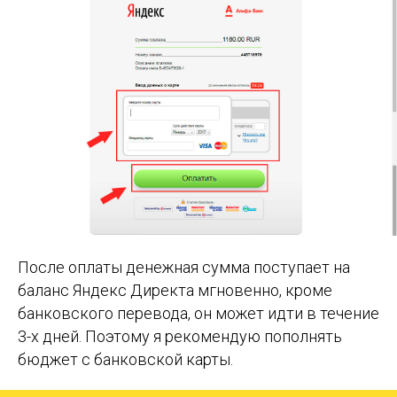
После оплаты денежная сумма поступает на
баланс Яндекс Директа мгновенно, кроме
банковского перевода, он может идти в течение
3-х дней. Поэтому я рекомендую пополнять
бюджет с банковской карты.