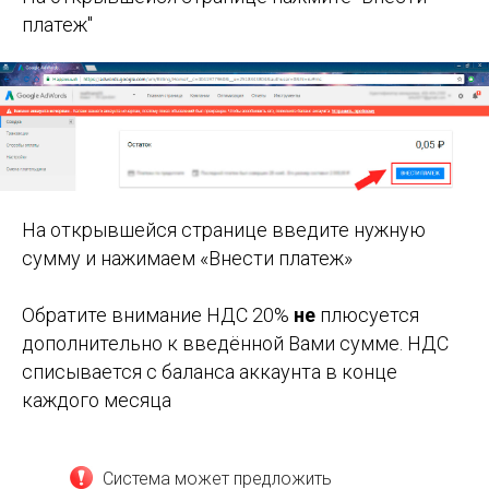
платеж"
На открывшейся странице введите нужную
сумму и нажимаем «Внести платеж»
Обратите внимание НДС 20%
не
плюсуется
дополнительно к введённой Вами сумме. НДС
списывается с баланса аккаунта в конце
каждого месяца
Система может предложить