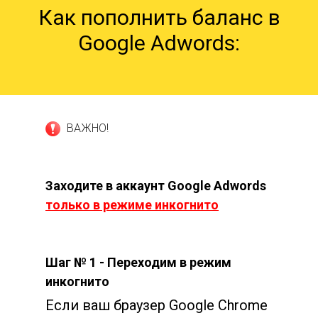
Как пополнить баланс в
Google Adwords:
ВАЖНО!
Заходите в аккаунт Google Adwords
только в режиме инкогнито
Шаг № 1 - Переходим в режим
инкогнито
Если ваш браузер Google Chrome