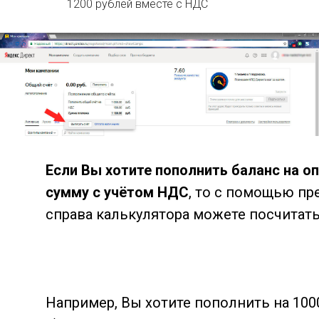
1200 рублей вместе с НДС
Если Вы хотите пополнить баланс на 
сумму с учётом НДС
, то с помощью п
справа калькулятора можете посчитать
Например, Вы хотите пополнить на 100