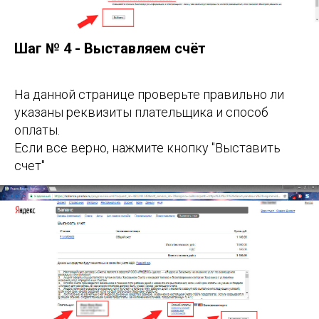
Шаг № 4 - Выставляем счёт
На данной странице проверьте правильно ли
указаны реквизиты плательщика и способ
оплаты.
Если все верно, нажмите кнопку "Выставить
счет"