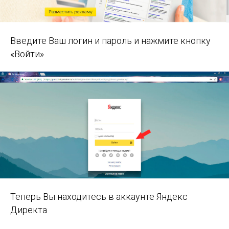
Введите Ваш логин и пароль и нажмите кнопку
«Войти»
Теперь Вы находитесь в аккаунте Яндекс
Директа