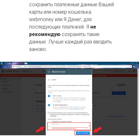
сохранить платежные данные Вашей
карты или номер кошелька
webmoney или Я.Денег, для
последующих платежей. Я
не
рекомендую
сохранять такие
данные. Лучше каждый раз вводить
заново.