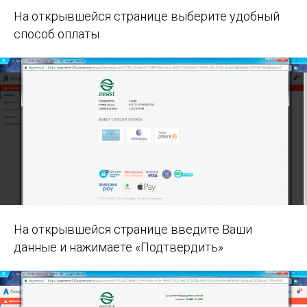
На открывшейся странице выберите удобный
способ оплаты
На открывшейся странице введите Ваши
данные и нажимаете «Подтвердить»